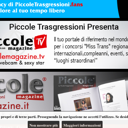
propri e di terze parti. Proseguendo la navigazione ne accetti l'utilizzo. Se desi
Non mostrare più
Maggiori informazioni
Privacy
|
Cookie policy