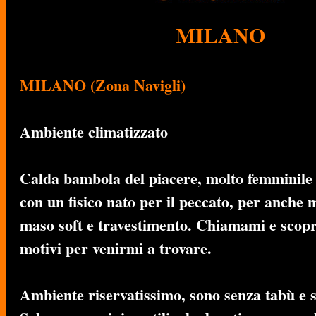
MILANO
MILANO (Zona Navigli)
Ambiente climatizzato
Calda bambola del piacere, molto femminile 
con un fisico nato per il peccato, per anche
maso soft e travestimento.
Chiamami e scoprir
motivi per venirmi a trovare.
Ambiente riservatissimo, sono senza tabù e s