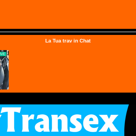
La Tua trav in Chat